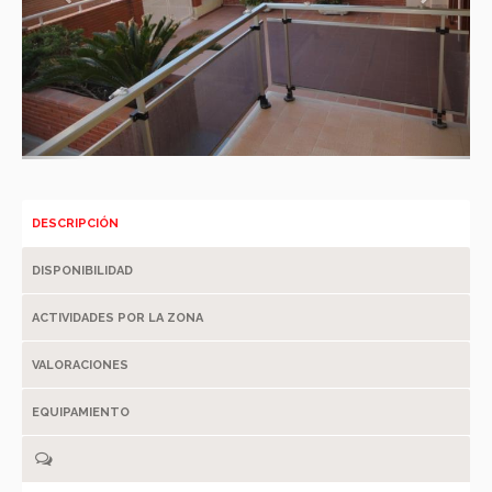
DESCRIPCIÓN
DISPONIBILIDAD
ACTIVIDADES POR LA ZONA
VALORACIONES
EQUIPAMIENTO