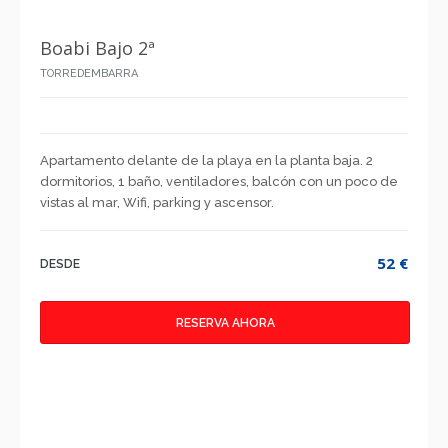
Boabi Bajo 2ª
TORREDEMBARRA
Apartamento delante de la playa en la planta baja. 2
dormitorios, 1 baño, ventiladores, balcón con un poco de
vistas al mar, Wifi, parking y ascensor.
52 €
DESDE
RESERVA AHORA